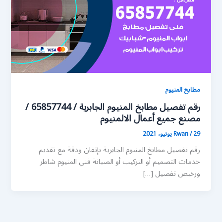
مطابخ المنيوم
رقم تفصيل مطابخ المنيوم الجابرية / 65857744 /
مصنع جميع أعمال الالمنيوم
29 يونيو، 2021
/
Rwan
رقم تفصيل مطابخ المنيوم الجابرية بإتقان ودقة مع تقديم
خدمات التصميم أو التركيب أو الصيانة فني المنيوم شاطر
ورخيص تفصيل […]