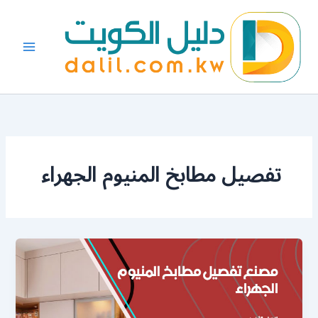
خطي
لى
لمحتوى
تفصيل مطابخ المنيوم الجهراء