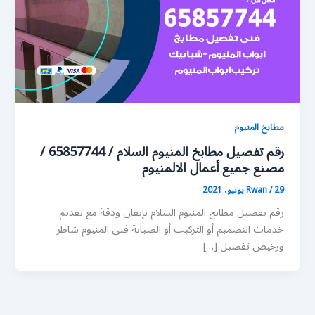
مطابخ المنيوم
رقم تفصيل مطابخ المنيوم السلام / 65857744 /
مصنع جميع أعمال الالمنيوم
29 يونيو، 2021
/
Rwan
رقم تفصيل مطابخ المنيوم السلام بإتقان ودقة مع تقديم
خدمات التصميم أو التركيب أو الصيانة فني المنيوم شاطر
ورخيص تفصيل […]