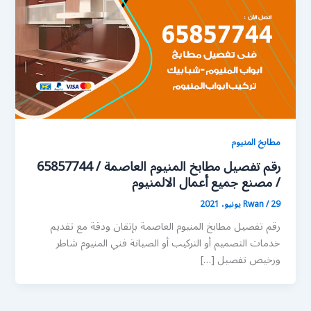
مطابخ المنيوم
رقم تفصيل مطابخ المنيوم العاصمة / 65857744
/ مصنع جميع أعمال الالمنيوم
29 يونيو، 2021
/
Rwan
رقم تفصيل مطابخ المنيوم العاصمة بإتقان ودقة مع تقديم
خدمات التصميم أو التركيب أو الصيانة فني المنيوم شاطر
ورخيص تفصيل […]