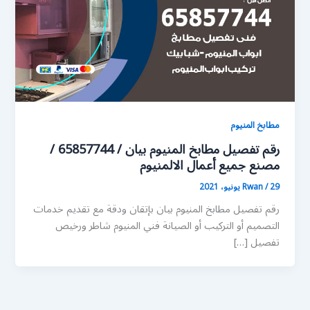
مطابخ المنيوم
رقم تفصيل مطابخ المنيوم بيان / 65857744 /
مصنع جميع أعمال الالمنيوم
29 يونيو، 2021
/
Rwan
رقم تفصيل مطابخ المنيوم بيان بإتقان ودقة مع تقديم خدمات
التصميم أو التركيب أو الصيانة فني المنيوم شاطر ورخيص
تفصيل […]