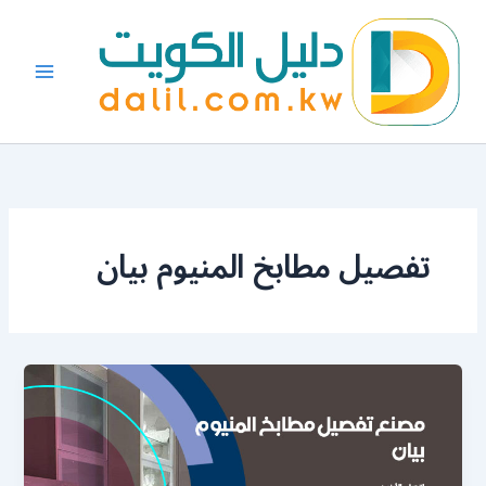
خطي
لى
لمحتوى
تفصيل مطابخ المنيوم بيان