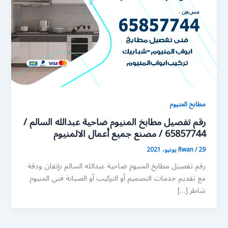
مطابخ المنيوم
رقم تفصيل مطابخ المنيوم ضاحية عبدالله السالم /
65857744 / مصنع جميع أعمال الالمنيوم
29 يونيو، 2021
/
Rwan
رقم تفصيل مطابخ المنيوم ضاحية عبدالله السالم بإتقان ودقة
مع تقديم خدمات التصميم أو التركيب أو الصيانة فني المنيوم
شاطر […]