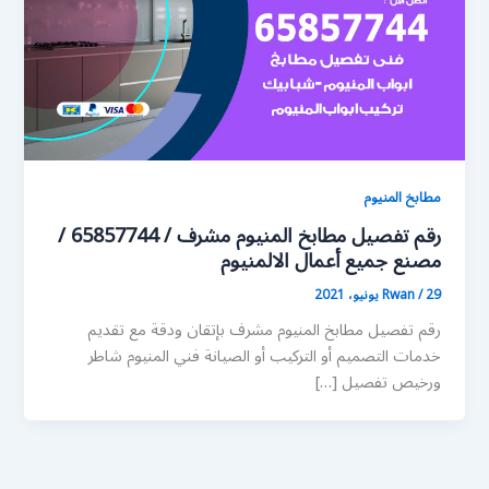
مطابخ المنيوم
رقم تفصيل مطابخ المنيوم مشرف / 65857744 /
مصنع جميع أعمال الالمنيوم
29 يونيو، 2021
/
Rwan
رقم تفصيل مطابخ المنيوم مشرف بإتقان ودقة مع تقديم
خدمات التصميم أو التركيب أو الصيانة فني المنيوم شاطر
ورخيص تفصيل […]