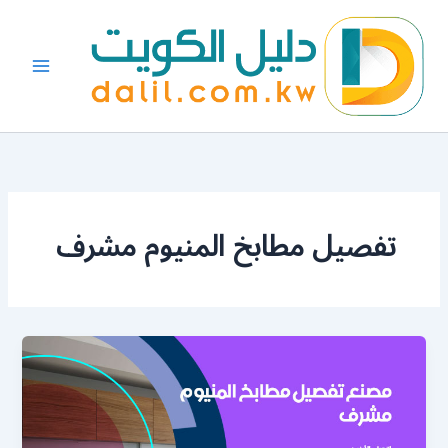
خطي
لى
لمحتوى
تفصيل مطابخ المنيوم مشرف