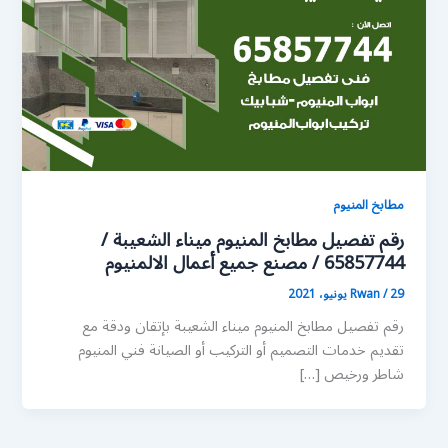
مطابخ المنيوم
رقم تفصيل مطابخ المنيوم ميناء الشعيبة /
65857744 / مصنع جميع أعمال الالمنيوم
29 يونيو، 2021
/
Rwan
رقم تفصيل مطابخ المنيوم ميناء الشعيبة بإتقان ودقة مع
تقديم خدمات التصميم أو التركيب أو الصيانة فني المنيوم
شاطر ورخيص […]