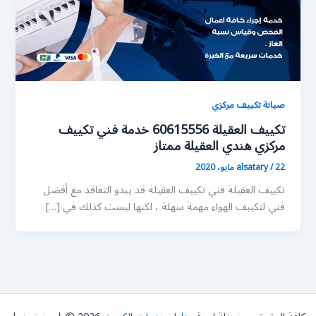
صيانة تكييف مركزي
تكييف العقيلة 60615556 خدمة فني تكييف
مركزي هندي العقيلة ممتاز
22 مايو، 2020
/
alsatary
تكييف العقيلة فني تكييف العقيلة قد يبدو التعاقد مع أفضل
فني لتكييف الهواء مهمة سهلة ، لكنها ليست كذلك في […]