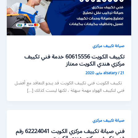
صيانة تكييف مركزي
تكييف الكويت 60615556 خدمة فني تكييف
مركزي هندي الكويت ممتاز
21 مايو، 2020
/
alsatary
تكييف الكويت فني تكييف الكويت قد يبدو التعاقد مع أفضل
فني لتكييف الهواء مهمة سهلة ، لكنها ليست كذلك […]
صيانة تكييف مركزي
فني صيانة تكييف مركزي الكويت 62224041 رقم