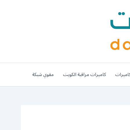
اميرات
كاميرات مراقبة الكويت
مقوي شبكة