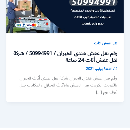
نقل عفش اثاث
رقم نقل عفش هندي الخيران / 50994991 / شركة
نقل عفش أثاث 24 ساعة
4 يوليو، 2021
/
Rwan
رقم نقل عفش هندي الخيران شركة نقل عفش أثاث الخيران
بالكويت الكويت نقل العفش والأثاث المنازل والمكاتب نقل
غرف نوم […]