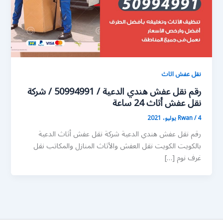
نقل عفش اثاث
رقم نقل عفش هندي الدعية / 50994991 / شركة
نقل عفش أثاث 24 ساعة
4 يوليو، 2021
/
Rwan
رقم نقل عفش هندي الدعية شركة نقل عفش أثاث الدعية
بالكويت الكويت نقل العفش والأثاث المنازل والمكاتب نقل
غرف نوم […]