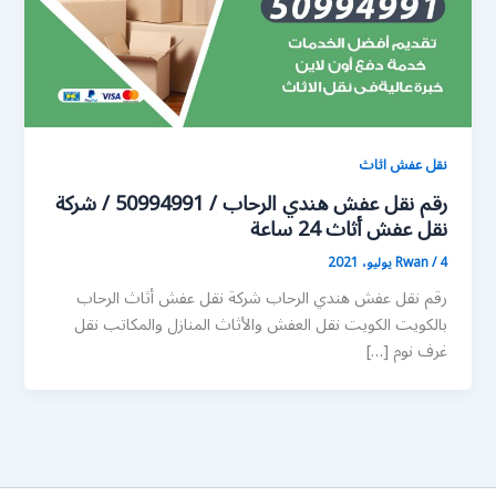
نقل عفش اثاث
رقم نقل عفش هندي الرحاب / 50994991 / شركة
نقل عفش أثاث 24 ساعة
4 يوليو، 2021
/
Rwan
رقم نقل عفش هندي الرحاب شركة نقل عفش أثاث الرحاب
بالكويت الكويت نقل العفش والأثاث المنازل والمكاتب نقل
غرف نوم […]