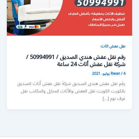
نقل عفش اثاث
رقم نقل عفش هندي الصديق / 50994991 /
شركة نقل عفش أثاث 24 ساعة
4 يوليو، 2021
/
Rwan
رقم نقل عفش هندي الصديق شركة نقل عفش أثاث الصديق
بالكويت الكويت نقل العفش والأثاث المنازل والمكاتب نقل
غرف نوم […]