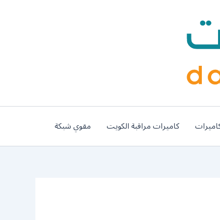
اميرات
كاميرات مراقبة الكويت
مقوي شبكة