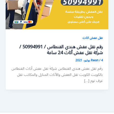
نقل عفش اثاث
رقم نقل عفش هندي الفنطاس / 50994991 /
شركة نقل عفش أثاث 24 ساعة
4 يوليو، 2021
/
Rwan
رقم نقل عفش هندي الفنطاس شركة نقل عفش أثاث الفنطاس
بالكويت الكويت نقل العفش والأثاث المنازل والمكاتب نقل
غرف نوم […]