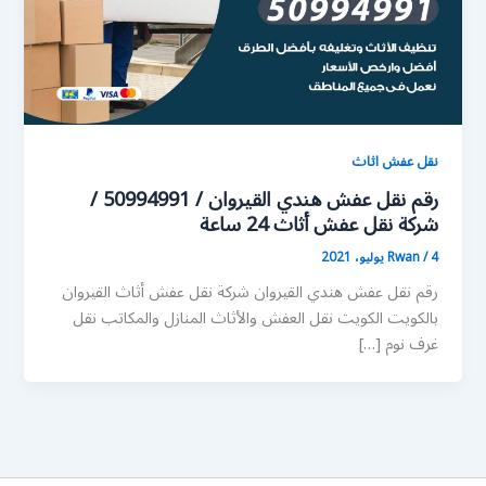
نقل عفش اثاث
رقم نقل عفش هندي القيروان / 50994991 /
شركة نقل عفش أثاث 24 ساعة
4 يوليو، 2021
/
Rwan
رقم نقل عفش هندي القيروان شركة نقل عفش أثاث القيروان
بالكويت الكويت نقل العفش والأثاث المنازل والمكاتب نقل
غرف نوم […]