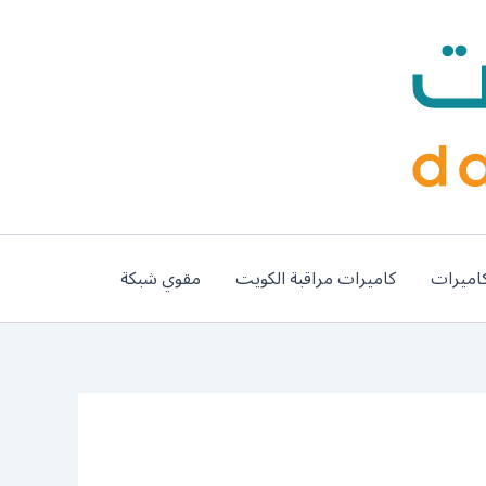
اميرات
كاميرات مراقبة الكويت
مقوي شبكة