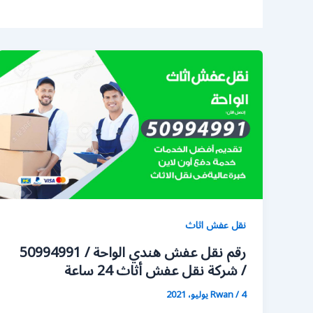
نقل عفش اثاث
رقم نقل عفش هندي الواحة / 50994991
/ شركة نقل عفش أثاث 24 ساعة
4 يوليو، 2021
/
Rwan