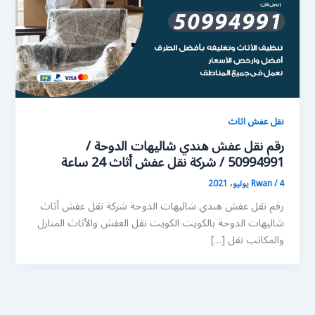
نقل عفش اثاث
رقم نقل عفش هندي شاليهات الدوحة /
50994991 / شركة نقل عفش أثاث 24 ساعة
4 يوليو، 2021
/
Rwan
رقم نقل عفش هندي شاليهات الدوحة شركة نقل عفش أثاث
شاليهات الدوحة بالكويت الكويت نقل العفش والأثاث المنازل
والمكاتب نقل […]