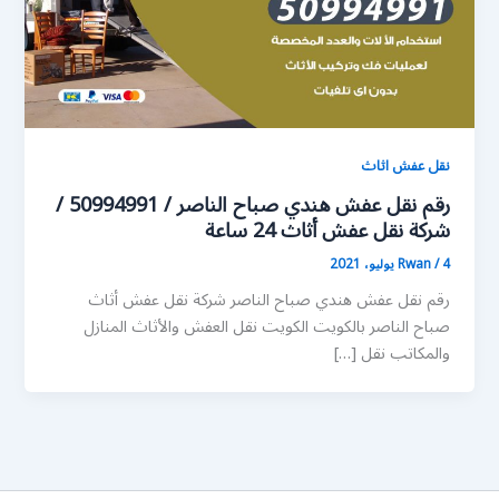
نقل عفش اثاث
رقم نقل عفش هندي صباح الناصر / 50994991 /
شركة نقل عفش أثاث 24 ساعة
4 يوليو، 2021
/
Rwan
رقم نقل عفش هندي صباح الناصر شركة نقل عفش أثاث
صباح الناصر بالكويت الكويت نقل العفش والأثاث المنازل
والمكاتب نقل […]