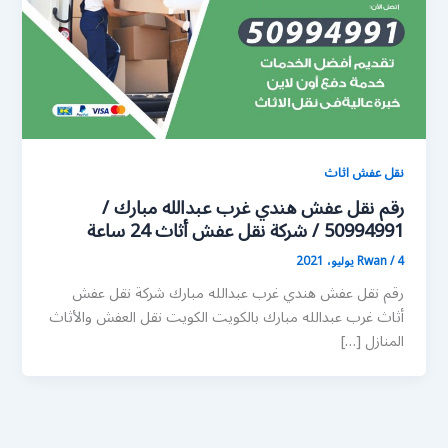
نقل عفش اثاث
رقم نقل عفش هندي غرب عبدالله مبارك /
50994991 / شركة نقل عفش أثاث 24 ساعة
4 يوليو، 2021
/
Rwan
رقم نقل عفش هندي غرب عبدالله مبارك شركة نقل عفش
أثاث غرب عبدالله مبارك بالكويت الكويت نقل العفش والأثاث
المنازل […]