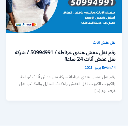
نقل عفش اثاث
رقم نقل عفش هندي غرناطة / 50994991 / شركة
نقل عفش أثاث 24 ساعة
4 يوليو، 2021
/
Rwan
رقم نقل عفش هندي غرناطة شركة نقل عفش أثاث غرناطة
بالكويت الكويت نقل العفش والأثاث المنازل والمكاتب نقل
غرف نوم […]