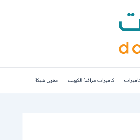
اميرات
كاميرات مراقبة الكويت
مقوي شبكة