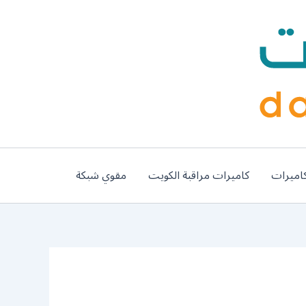
اميرات
كاميرات مراقبة الكويت
مقوي شبكة