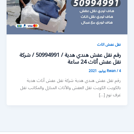
نقل عفش اثاث
رقم نقل عفش هندي هدية / 50994991 / شركة
نقل عفش أثاث 24 ساعة
4 يوليو، 2021
/
Rwan
رقم نقل عفش هندي هدية شركة نقل عفش أثاث هدية
بالكويت الكويت نقل العفش والأثاث المنازل والمكاتب نقل
غرف نوم […]