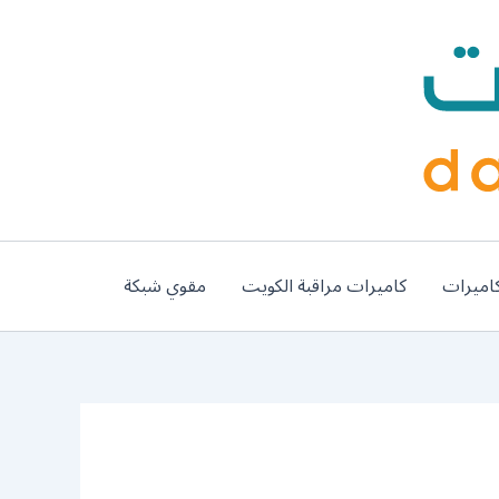
اميرات
كاميرات مراقبة الكويت
مقوي شبكة