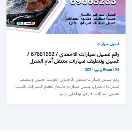
غسيل سيارات
رقم غسيل سيارات الاحمدي / 67661662 /
غسيل وتنظيف سيارات متنقل أمام المنزل
24 يونيو، 2021
/
Rwan
رقم غسيل سيارات متنقل الاحمدي الكويت غسيل وتنظيف
سيارات بالمنزل, غسيل سيارات بالبخار تعقيم السيارات بالبيت
غسيل سيارات خارجي وداخلي، […]