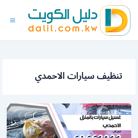
خطي
لى
لمحتوى
تنظيف سيارات الاحمدي