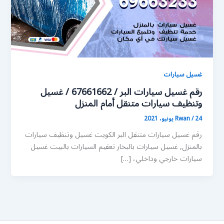
غسيل سيارات
رقم غسيل سيارات البر / 67661662 / غسيل
وتنظيف سيارات متنقل أمام المنزل
24 يونيو، 2021
/
Rwan
رقم غسيل سيارات متنقل البر الكويت غسيل وتنظيف سيارات
بالمنزل, غسيل سيارات بالبخار تعقيم السيارات بالبيت غسيل
سيارات خارجي وداخلي، […]