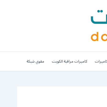
اميرات
كاميرات مراقبة الكويت
مقوي شبكة