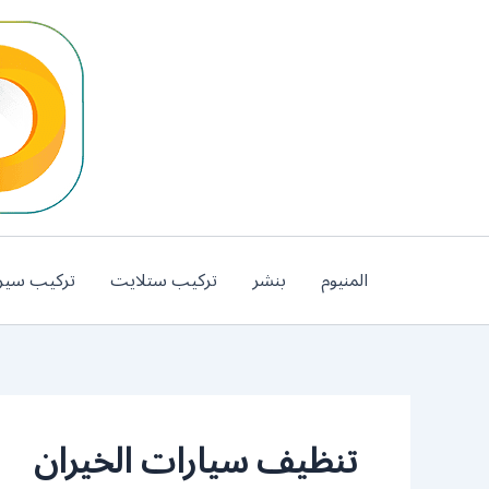
خطي
لى
لمحتوى
المنيوم
بنشر
تركيب ستلايت
تركيب سير
تنظيف سيارات الخيران