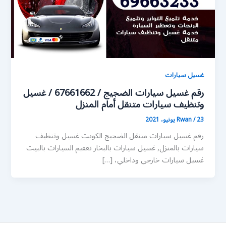
غسيل سيارات
رقم غسيل سيارات الضجيج / 67661662 / غسيل
وتنظيف سيارات متنقل أمام المنزل
23 يونيو، 2021
/
Rwan
رقم غسيل سيارات متنقل الضجيج الكويت غسيل وتنظيف
سيارات بالمنزل, غسيل سيارات بالبخار تعقيم السيارات بالبيت
غسيل سيارات خارجي وداخلي، […]