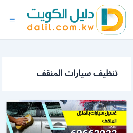
خطي
لى
لمحتوى
تنظيف سيارات المنقف