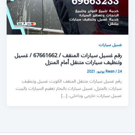
غسيل سيارات
رقم غسيل سيارات المنقف / 67661662 / غسيل
وتنظيف سيارات متنقل أمام المنزل
24 يونيو، 2021
/
Rwan
رقم غسيل سيارات متنقل المنقف الكويت غسيل وتنظيف
سيارات بالمنزل, غسيل سيارات بالبخار تعقيم السيارات بالبيت
غسيل سيارات خارجي وداخلي، […]