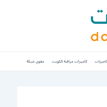
اميرات
كاميرات مراقبة الكويت
مقوي شبكة