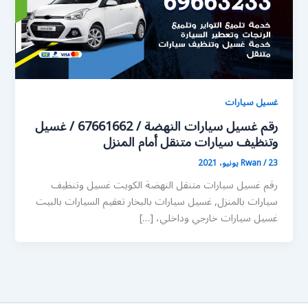
غسيل سيارات
رقم غسيل سيارات النهضة / 67661662 / غسيل
وتنظيف سيارات متنقل أمام المنزل
23 يونيو، 2021
/
Rwan
رقم غسيل سيارات متنقل النهضة الكويت غسيل وتنظيف
سيارات بالمنزل, غسيل سيارات بالبخار تعقيم السيارات بالبيت
غسيل سيارات خارجي وداخلي، […]