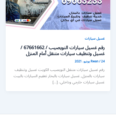
غسيل سيارات
رقم غسيل سيارات النويصيب / 67661662 /
غسيل وتنظيف سيارات متنقل أمام المنزل
24 يونيو، 2021
/
Rwan
رقم غسيل سيارات متنقل النويصيب الكويت غسيل وتنظيف
سيارات بالمنزل, غسيل سيارات بالبخار تعقيم السيارات بالبيت
غسيل سيارات خارجي وداخلي، […]