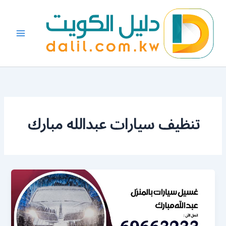
خطي
لى
لمحتوى
تنظيف سيارات عبدالله مبارك