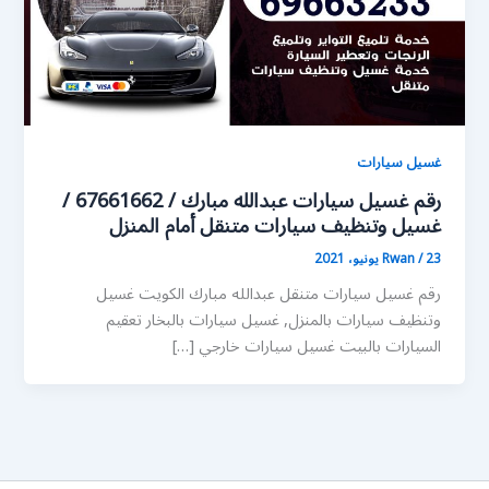
غسيل سيارات
رقم غسيل سيارات عبدالله مبارك / 67661662 /
غسيل وتنظيف سيارات متنقل أمام المنزل
23 يونيو، 2021
/
Rwan
رقم غسيل سيارات متنقل عبدالله مبارك الكويت غسيل
وتنظيف سيارات بالمنزل, غسيل سيارات بالبخار تعقيم
السيارات بالبيت غسيل سيارات خارجي […]