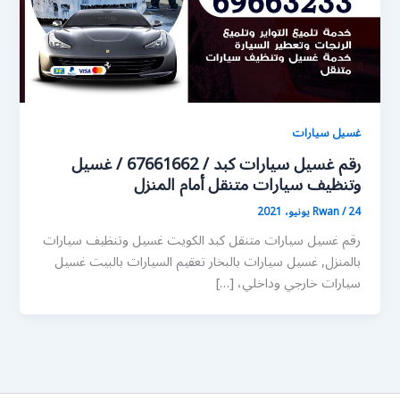
غسيل سيارات
رقم غسيل سيارات كبد / 67661662 / غسيل
وتنظيف سيارات متنقل أمام المنزل
24 يونيو، 2021
/
Rwan
رقم غسيل سيارات متنقل كبد الكويت غسيل وتنظيف سيارات
بالمنزل, غسيل سيارات بالبخار تعقيم السيارات بالبيت غسيل
سيارات خارجي وداخلي، […]