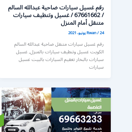
رقم غسيل سيارات ضاحية عبدالله السالم
/ 67661662 / غسيل وتنظيف سيارات
متنقل أمام المنزل
24 يونيو، 2021
/
Rwan
رقم غسيل سيارات متنقل ضاحية عبدالله السالم
الكويت غسيل وتنظيف سيارات بالمنزل, غسيل
سيارات بالبخار تعقيم السيارات بالبيت غسيل
سيارات