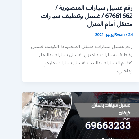
رقم غسيل سيارات المنصورية /
67661662 / غسيل وتنظيف سيارات
متنقل أمام المنزل
24 يونيو، 2021
/
Rwan
رقم غسيل سيارات متنقل المنصورية الكويت غسيل
وتنظيف سيارات بالمنزل, غسيل سيارات بالبخار
تعقيم السيارات بالبيت غسيل سيارات خارجي
وداخلي،