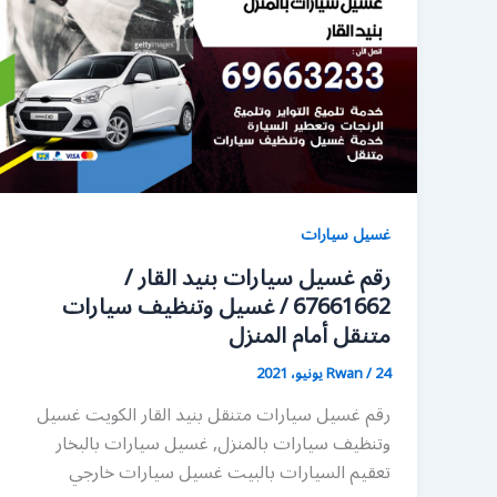
غسيل سيارات
رقم غسيل سيارات بنيد القار /
67661662 / غسيل وتنظيف سيارات
متنقل أمام المنزل
24 يونيو، 2021
/
Rwan
رقم غسيل سيارات متنقل بنيد القار الكويت غسيل
وتنظيف سيارات بالمنزل, غسيل سيارات بالبخار
تعقيم السيارات بالبيت غسيل سيارات خارجي