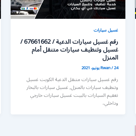
غسيل سيارات
رقم غسيل سيارات الدعية / 67661662 /
غسيل وتنظيف سيارات متنقل أمام
المنزل
24 يونيو، 2021
/
Rwan
رقم غسيل سيارات متنقل الدعية الكويت غسيل
وتنظيف سيارات بالمنزل, غسيل سيارات بالبخار
تعقيم السيارات بالبيت غسيل سيارات خارجي
وداخلي،