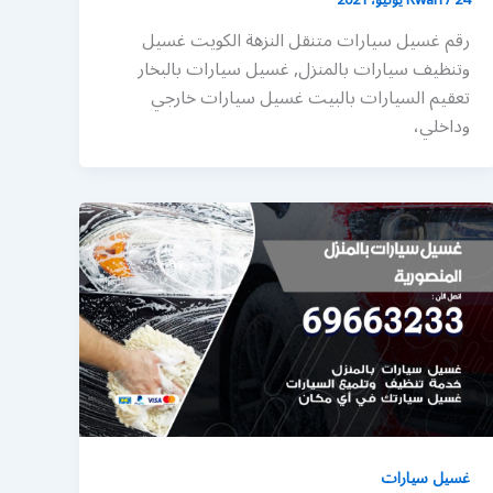
رقم غسيل سيارات متنقل النزهة الكويت غسيل
وتنظيف سيارات بالمنزل, غسيل سيارات بالبخار
تعقيم السيارات بالبيت غسيل سيارات خارجي
وداخلي،
غسيل سيارات