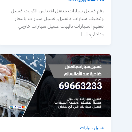
رقم غسيل سيارات متنقل الاندلس الكويت غسيل
وتنظيف سيارات بالمنزل, غسيل سيارات بالبخار
تعقيم السيارات بالبيت غسيل سيارات خارجي
وداخلي، […]
غسيل سيارات