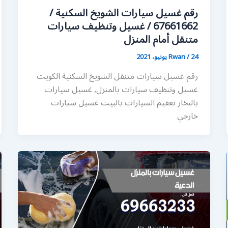
رقم غسيل سيارات الشويخ السكنية /
67661662 / غسيل وتنظيف سيارات
متنقل أمام المنزل
24 يونيو، 2021
/
Rwan
رقم غسيل سيارات متنقل الشويخ السكنية الكويت
غسيل وتنظيف سيارات بالمنزل, غسيل سيارات
بالبخار تعقيم السيارات بالبيت غسيل سيارات
خارجي