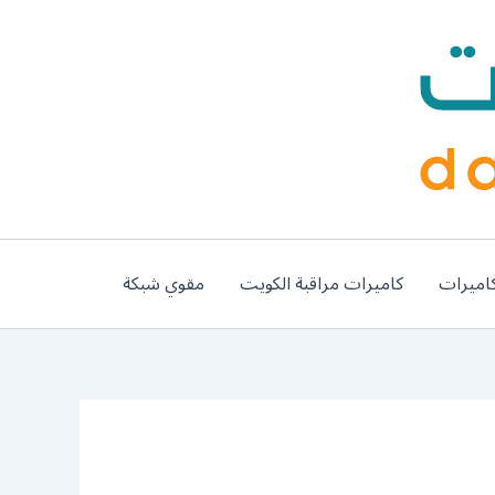
اميرات
كاميرات مراقبة الكويت
مقوي شبكة