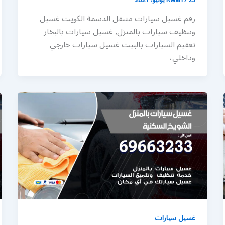
رقم غسيل سيارات متنقل الدسمة الكويت غسيل
وتنظيف سيارات بالمنزل, غسيل سيارات بالبخار
تعقيم السيارات بالبيت غسيل سيارات خارجي
وداخلي،
غسيل سيارات