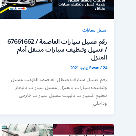
غسيل سيارات
رقم غسيل سيارات العاصمة / 67661662
/ غسيل وتنظيف سيارات متنقل أمام
المنزل
24 يونيو، 2021
/
Rwan
رقم غسيل سيارات متنقل العاصمة الكويت غسيل
وتنظيف سيارات بالمنزل, غسيل سيارات بالبخار
تعقيم السيارات بالبيت غسيل سيارات خارجي
وداخلي،