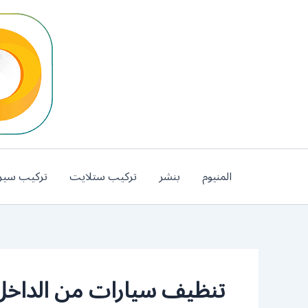
خطي
لى
لمحتوى
المنيوم
بنشر
تركيب ستلايت
تركيب سير
تنظيف سيارات من الداخل