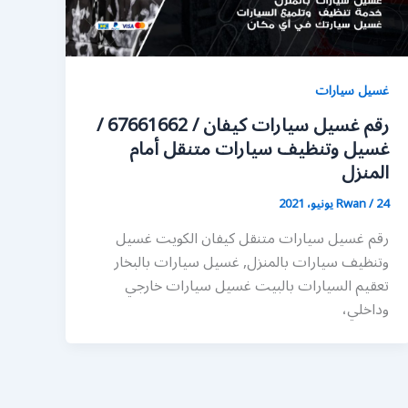
غسيل سيارات
رقم غسيل سيارات كيفان / 67661662 /
غسيل وتنظيف سيارات متنقل أمام
المنزل
24 يونيو، 2021
/
Rwan
رقم غسيل سيارات متنقل كيفان الكويت غسيل
وتنظيف سيارات بالمنزل, غسيل سيارات بالبخار
تعقيم السيارات بالبيت غسيل سيارات خارجي
وداخلي،