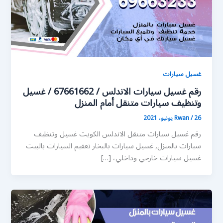
غسيل سيارات
رقم غسيل سيارات الاندلس / 67661662 / غسيل
وتنظيف سيارات متنقل أمام المنزل
26 يونيو، 2021
/
Rwan
رقم غسيل سيارات متنقل الاندلس الكويت غسيل وتنظيف
سيارات بالمنزل, غسيل سيارات بالبخار تعقيم السيارات بالبيت
غسيل سيارات خارجي وداخلي، […]