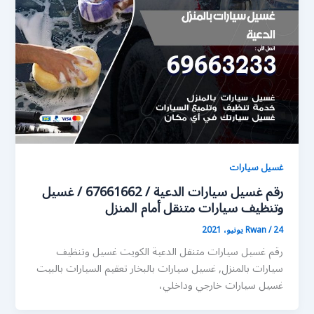
غسيل سيارات
رقم غسيل سيارات الدعية / 67661662 / غسيل
وتنظيف سيارات متنقل أمام المنزل
24 يونيو، 2021
/
Rwan
رقم غسيل سيارات متنقل الدعية الكويت غسيل وتنظيف
سيارات بالمنزل, غسيل سيارات بالبخار تعقيم السيارات بالبيت
غسيل سيارات خارجي وداخلي،