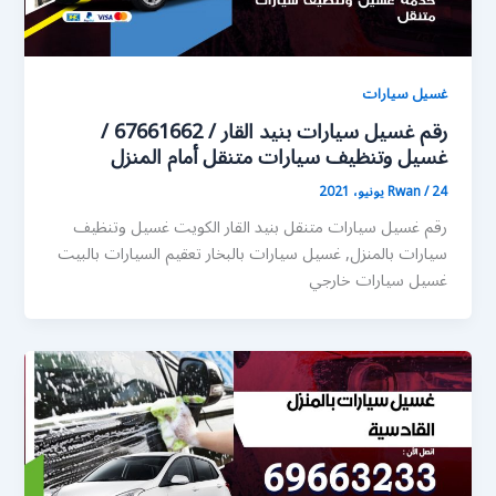
غسيل سيارات
رقم غسيل سيارات بنيد القار / 67661662 /
غسيل وتنظيف سيارات متنقل أمام المنزل
24 يونيو، 2021
/
Rwan
رقم غسيل سيارات متنقل بنيد القار الكويت غسيل وتنظيف
سيارات بالمنزل, غسيل سيارات بالبخار تعقيم السيارات بالبيت
غسيل سيارات خارجي