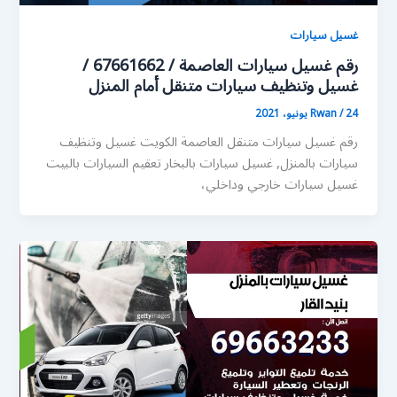
غسيل سيارات
رقم غسيل سيارات العاصمة / 67661662 /
غسيل وتنظيف سيارات متنقل أمام المنزل
24 يونيو، 2021
/
Rwan
رقم غسيل سيارات متنقل العاصمة الكويت غسيل وتنظيف
سيارات بالمنزل, غسيل سيارات بالبخار تعقيم السيارات بالبيت
غسيل سيارات خارجي وداخلي،