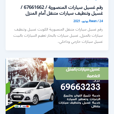
رقم غسيل سيارات المنصورية / 67661662 /
غسيل وتنظيف سيارات متنقل أمام المنزل
24 يونيو، 2021
/
Rwan
رقم غسيل سيارات متنقل المنصورية الكويت غسيل وتنظيف
سيارات بالمنزل, غسيل سيارات بالبخار تعقيم السيارات بالبيت
غسيل سيارات خارجي وداخلي،