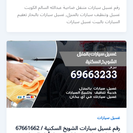
رقم غسيل سيارات متنقل ضاحية عبدالله السالم الكويت
غسيل وتنظيف سيارات بالمنزل, غسيل سيارات بالبخار تعقيم
السيارات بالبيت غسيل سيارات
غسيل سيارات
رقم غسيل سيارات الشويخ السكنية / 67661662