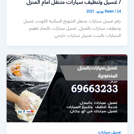
/ غسيل وتنظيف سيارات متنقل أمام المنزل
24 يونيو، 2021
/
Rwan
رقم غسيل سيارات متنقل الشويخ السكنية الكويت غسيل
وتنظيف سيارات بالمنزل, غسيل سيارات بالبخار تعقيم
السيارات بالبيت غسيل سيارات خارجي
غسيل سيارات