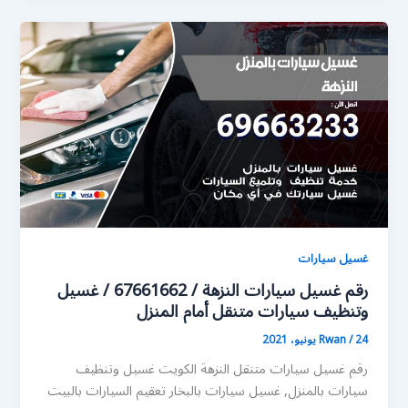
غسيل سيارات
رقم غسيل سيارات النزهة / 67661662 / غسيل
وتنظيف سيارات متنقل أمام المنزل
24 يونيو، 2021
/
Rwan
رقم غسيل سيارات متنقل النزهة الكويت غسيل وتنظيف
سيارات بالمنزل, غسيل سيارات بالبخار تعقيم السيارات بالبيت