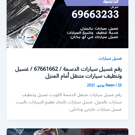
غسيل سيارات
رقم غسيل سيارات الدسمة / 67661662 / غسيل
وتنظيف سيارات متنقل أمام المنزل
25 يونيو، 2021
/
Rwan
رقم غسيل سيارات متنقل الدسمة الكويت غسيل وتنظيف
سيارات بالمنزل, غسيل سيارات بالبخار تعقيم السيارات بالبيت
غسيل سيارات خارجي وداخلي،