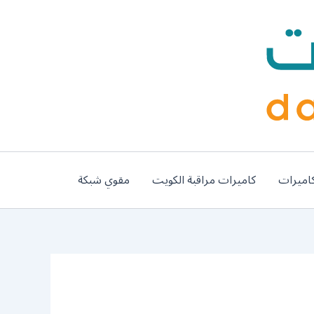
اميرات
كاميرات مراقبة الكويت
مقوي شبكة