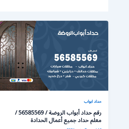
حداد ابواب
رقم حداد أبواب الروضة / 56585569 /
معلم حداد جميع أعمال الحدادة