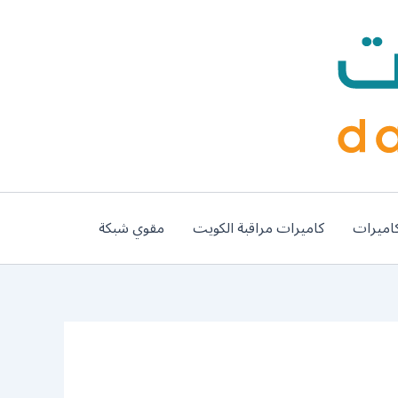
اميرات
كاميرات مراقبة الكويت
مقوي شبكة