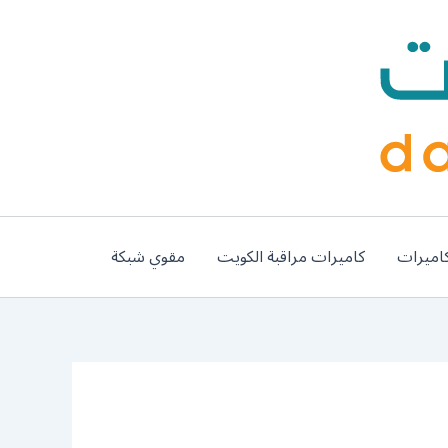
اميرات
كاميرات مراقبة الكويت
مقوي شبكة