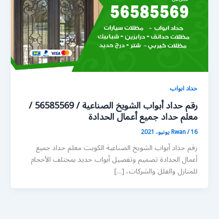
حداد ابواب
رقم حداد أبواب الشويخ الصناعية / 56585569 /
معلم حداد جميع أعمال الحدادة
16 يونيو، 2021
/
Rwan
رقم حداد أبواب الشويخ الصناعية الكويت معلم حداد جميع
أعمال الحدادة تصميم وتفصيل أبواب حديد بمختلف الأحجام
للمنازل والفلل والشركات، […]