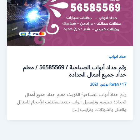
حداد ابواب
رقم حداد أبواب الصباحية / 56585569 / معلم
حداد جميع أعمال الحدادة
17 يونيو، 2021
/
Rwan
رقم حداد أبواب الصباحية الكويت معلم حداد جميع أعمال
الحدادة تصميم وتفصيل أبواب حديد بمختلف الأحجام للمنازل
والفلل والشركات، وتركيب […]