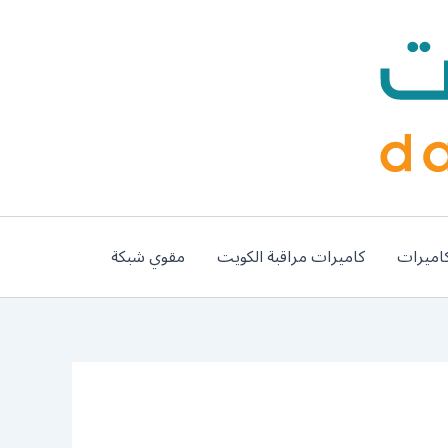
اميرات
كاميرات مراقبة الكويت
مقوي شبكة