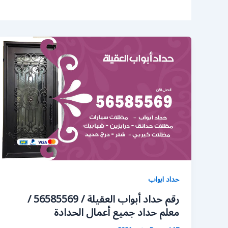
حداد ابواب
رقم حداد أبواب العقيلة / 56585569 /
معلم حداد جميع أعمال الحدادة