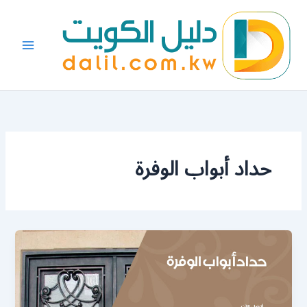
خطي
لى
لمحتوى
حداد أبواب الوفرة