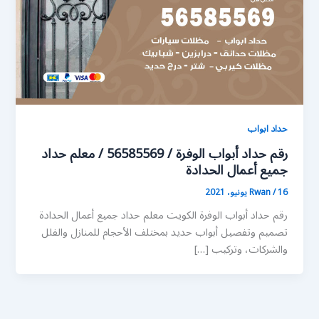
حداد ابواب
رقم حداد أبواب الوفرة / 56585569 / معلم حداد
جميع أعمال الحدادة
16 يونيو، 2021
/
Rwan
رقم حداد أبواب الوفرة الكويت معلم حداد جميع أعمال الحدادة
تصميم وتفصيل أبواب حديد بمختلف الأحجام للمنازل والفلل
والشركات، وتركيب […]