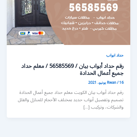
حداد ابواب
رقم حداد أبواب بيان / 56585569 / معلم حداد
جميع أعمال الحدادة
16 يونيو، 2021
/
Rwan
رقم حداد أبواب بيان الكويت معلم حداد جميع أعمال الحدادة
تصميم وتفصيل أبواب حديد بمختلف الأحجام للمنازل والفلل
والشركات، وتركيب […]