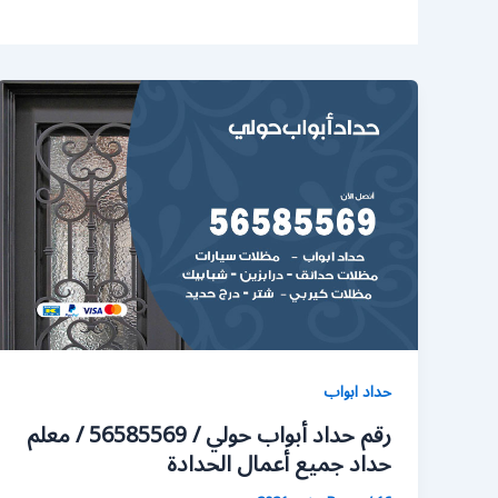
حداد ابواب
رقم حداد أبواب حولي / 56585569 / معلم
حداد جميع أعمال الحدادة