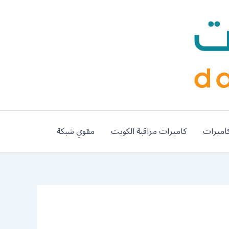
اميرات
كاميرات مراقبة الكويت
مقوي شبكة