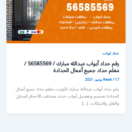
حداد ابواب
رقم حداد أبواب عبدالله مبارك / 56585569 /
معلم حداد جميع أعمال الحدادة
17 يونيو، 2021
/
Rwan
رقم حداد أبواب عبدالله مبارك الكويت معلم حداد جميع أعمال
الحدادة تصميم وتفصيل أبواب حديد بمختلف الأحجام للمنازل
والفلل والشركات، […]