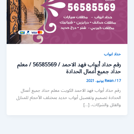
حداد ابواب
رقم حداد أبواب فهد الاحمد / 56585569 / معلم
حداد جميع أعمال الحدادة
17 يونيو، 2021
/
Rwan
رقم حداد أبواب فهد الاحمد الكويت معلم حداد جميع أعمال
الحدادة تصميم وتفصيل أبواب حديد بمختلف الأحجام للمنازل
والفلل والشركات، […]