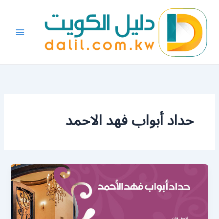
خطي
لى
لمحتوى
حداد أبواب فهد الاحمد